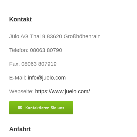
Kontakt
Jülo AG Thal 9 83620 Großhöhenrain
Telefon: 08063 80790
Fax: 08063 807919
E-Mail:
info@juelo.com
Webseite:
https://www.juelo.com/
Kontaktieren Sie uns
Anfahrt