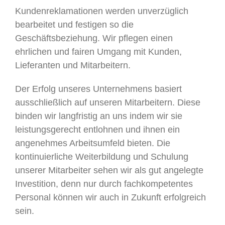
Kundenreklamationen werden unverzüglich
bearbeitet und festigen so die
Geschäftsbeziehung. Wir pflegen einen
ehrlichen und fairen Umgang mit Kunden,
Lieferanten und Mitarbeitern.
Der Erfolg unseres Unternehmens basiert
ausschließlich auf unseren Mitarbeitern. Diese
binden wir langfristig an uns indem wir sie
leistungsgerecht entlohnen und ihnen ein
angenehmes Arbeitsumfeld bieten. Die
kontinuierliche Weiterbildung und Schulung
unserer Mitarbeiter sehen wir als gut angelegte
Investition, denn nur durch fachkompetentes
Personal können wir auch in Zukunft erfolgreich
sein.