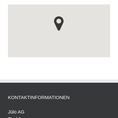
KONTAKTINFORMATIONEN
Jülo AG