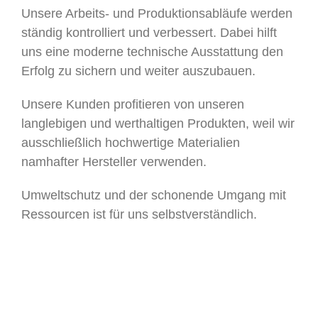
Unsere Arbeits- und Produktionsabläufe werden
ständig kontrolliert und verbessert. Dabei hilft
uns eine moderne technische Ausstattung den
Erfolg zu sichern und weiter auszubauen.
Unsere Kunden profitieren von unseren
langlebigen und werthaltigen Produkten, weil wir
ausschließlich hochwertige Materialien
namhafter Hersteller verwenden.
Umweltschutz und der schonende Umgang mit
Ressourcen ist für uns selbstverständlich.