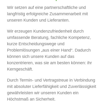
Wir setzen auf eine partnerschaftliche und
langfristig erfolgreiche Zusammenarbeit mit
unseren Kunden und Lieferanten.
Wir erzeugen Kundenzufriedenheit durch
umfassende Beratung, fachliche Kompetenz,
kurze Entscheidungswege und
Problemlösungen „aus einer Hand“. Dadurch
können sich unsere Kunden auf das
konzentrieren, was sie am besten können: ihr
Kerngeschäft.
Durch Termin- und Vertragstreue in Verbindung
mit absoluter Lieferfähigkeit und Zuverlässigkeit
gewährleisten wir unseren Kunden ein
Höchstmaß an Sicherheit.