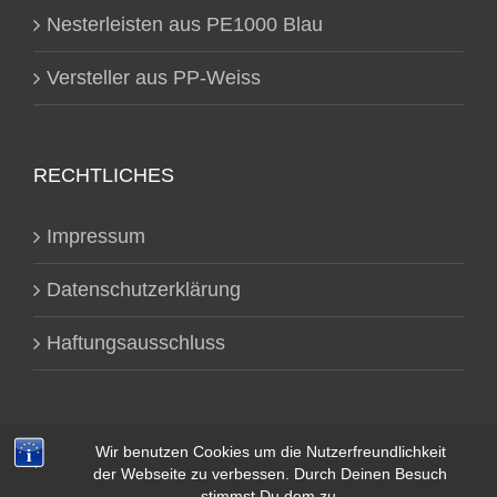
Nesterleisten aus PE1000 Blau
Versteller aus PP-Weiss
RECHTLICHES
Impressum
Datenschutzerklärung
Haftungsausschluss
Wir benutzen Cookies um die Nutzerfreundlichkeit
der Webseite zu verbessen. Durch Deinen Besuch
stimmst Du dem zu.