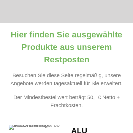
Hier finden Sie ausgewählte
Produkte aus unserem
Restposten
Besuchen Sie diese Seite regelmäßig, unsere
Angebote werden tagesaktuell für Sie erweitert.
Der Mindestbestellwert beträgt 50,- € Netto +
Frachtkosten.
ALU