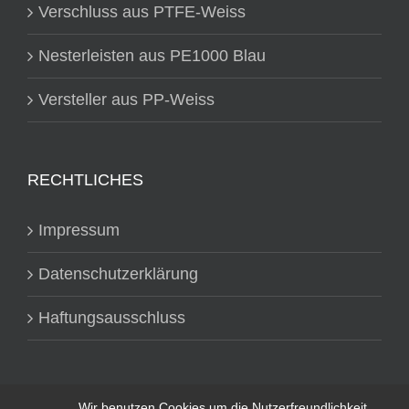
Verschluss aus PTFE-Weiss
Nesterleisten aus PE1000 Blau
Versteller aus PP-Weiss
RECHTLICHES
Impressum
Datenschutzerklärung
Haftungsausschluss
Wir benutzen Cookies um die Nutzerfreundlichkeit