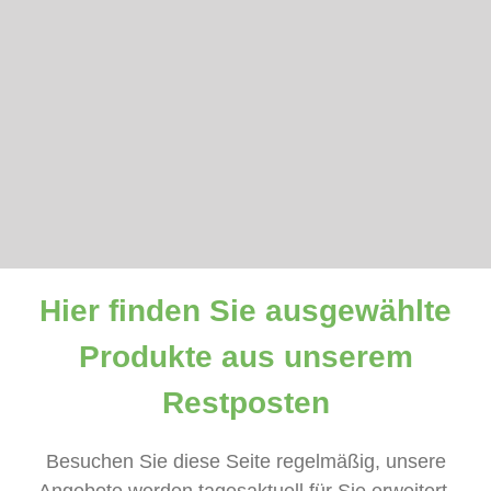
Hier finden Sie ausgewählte
Produkte aus unserem
Restposten
Besuchen Sie diese Seite regelmäßig, unsere