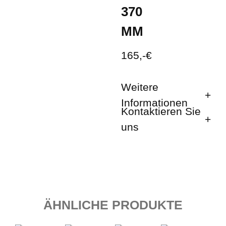
370
MM
165,-€
Weitere
Informationen
Kontaktieren Sie
uns
ÄHNLICHE PRODUKTE