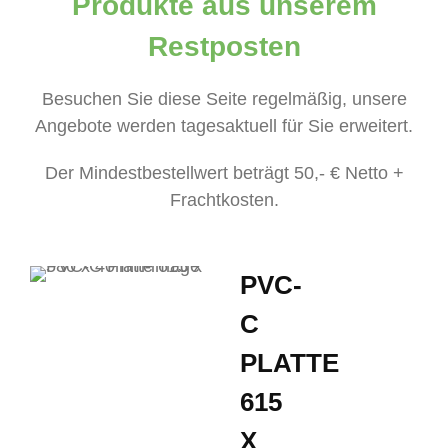
Produkte aus unserem
Restposten
Besuchen Sie diese Seite regelmäßig, unsere
Angebote werden tagesaktuell für Sie erweitert.
Der Mindestbestellwert beträgt 50,- € Netto +
Frachtkosten.
PVC-
C
PLATTE
615
X