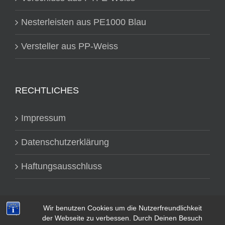
Nesterleisten aus PE1000 Blau
Versteller aus PP-Weiss
RECHTLICHES
Impressum
Datenschutzerklärung
Haftungsausschluss
Wir benutzen Cookies um die Nutzerfreundlichkeit
der Webseite zu verbessen. Durch Deinen Besuch