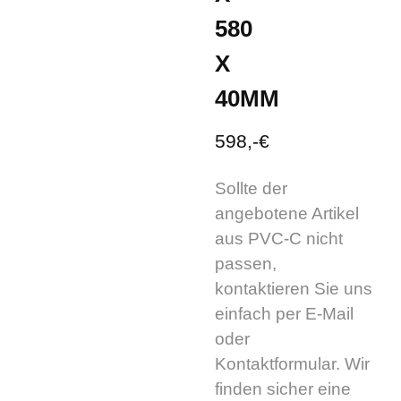
580
X
40MM
598,-€
Sollte der
angebotene Artikel
aus PVC-C nicht
passen,
kontaktieren Sie uns
einfach per E-Mail
oder
Kontaktformular. Wir
finden sicher eine