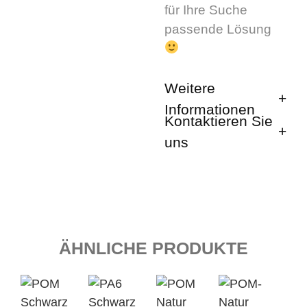
für Ihre Suche
passende Lösung
Weitere
Informationen
Kontaktieren Sie
uns
ÄHNLICHE PRODUKTE