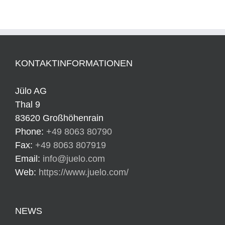
KONTAKTINFORMATIONEN
Jülo AG
Thal 9
83620 Großhöhenrain
Phone:
+49 8063 80790
Fax:
+49 8063 807919
Email:
info@juelo.com
Web:
https://www.juelo.com/
NEWS