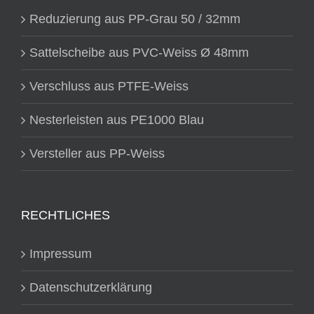
Reduzierung aus PP-Grau 50 / 32mm
Sattelscheibe aus PVC-Weiss Ø 48mm
Verschluss aus PTFE-Weiss
Nesterleisten aus PE1000 Blau
Versteller aus PP-Weiss
RECHTLICHES
Impressum
Datenschutzerklärung