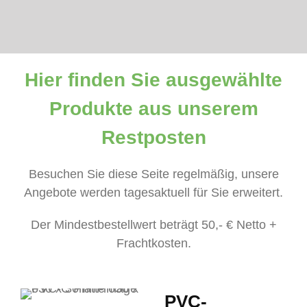
Hier finden Sie ausgewählte
Produkte aus unserem
Restposten
Besuchen Sie diese Seite regelmäßig, unsere
Angebote werden tagesaktuell für Sie erweitert.
Der Mindestbestellwert beträgt 50,- € Netto +
Frachtkosten.
PVC-