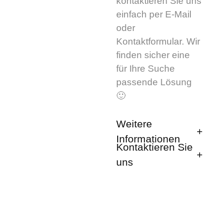
kontaktieren Sie uns
einfach per E-Mail
oder
Kontaktformular. Wir
finden sicher eine
für Ihre Suche
passende Lösung
🙂
Weitere
Informationen
Kontaktieren Sie
uns