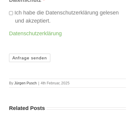
Datenschutz
*
Ich habe die Datenschutzerklärung gelesen
und akzeptiert.
Datenschutzerklärung
By
Jürgen Pusch
|
4th Februar, 2025
Related Posts