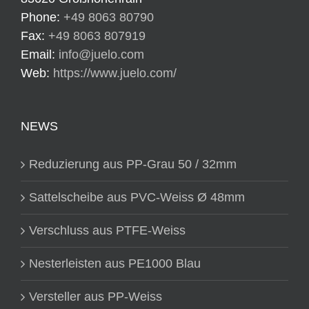
Phone:
+49 8063 80790
Fax:
+49 8063 807919
Email:
info@juelo.com
Web:
https://www.juelo.com/
NEWS
Reduzierung aus PP-Grau 50 / 32mm
Sattelscheibe aus PVC-Weiss Ø 48mm
Verschluss aus PTFE-Weiss
Nesterleisten aus PE1000 Blau
Versteller aus PP-Weiss