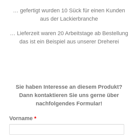
… gefertigt wurden 10 Sück für einen Kunden
aus der Lackierbranche
… Lieferzeit waren 20 Arbeitstage ab Bestellung
das ist ein Beispiel aus unserer Dreherei
Sie haben Interesse an diesem Produkt?
Dann kontaktieren Sie uns gerne über
nachfolgendes Formular!
Vorname
*