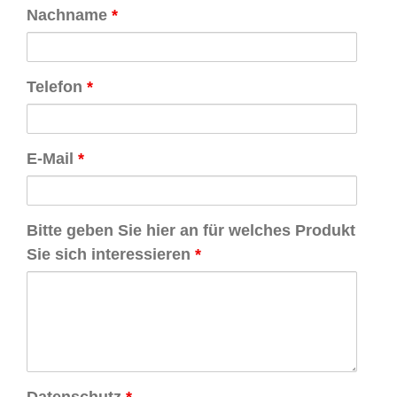
Nachname
*
Telefon
*
E-Mail
*
Bitte geben Sie hier an für welches Produkt
Sie sich interessieren
*