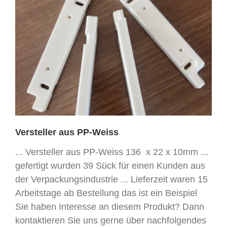
Versteller aus PP-Weiss
... Versteller aus PP-Weiss 136 x 22 x 10mm ...
gefertigt wurden 39 Sück für einen Kunden aus
der Verpackungsindustrie ... Lieferzeit waren 15
Arbeitstage ab Bestellung das ist ein Beispiel
Sie haben Interesse an diesem Produkt? Dann
kontaktieren Sie uns gerne über nachfolgendes