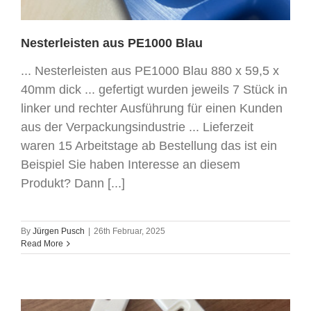
Nesterleisten aus PE1000 Blau
... Nesterleisten aus PE1000 Blau 880 x 59,5 x
40mm dick ... gefertigt wurden jeweils 7 Stück in
linker und rechter Ausführung für einen Kunden
aus der Verpackungsindustrie ... Lieferzeit
waren 15 Arbeitstage ab Bestellung das ist ein
Beispiel Sie haben Interesse an diesem
Produkt? Dann [...]
By
Jürgen Pusch
|
26th Februar, 2025
Read More