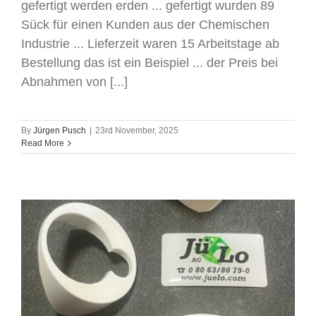
gefertigt werden erden ... gefertigt wurden 89
Sück für einen Kunden aus der Chemischen
Industrie ... Lieferzeit waren 15 Arbeitstage ab
Bestellung das ist ein Beispiel ... der Preis bei
Abnahmen von [...]
By
Jürgen Pusch
|
23rd November, 2025
Read More