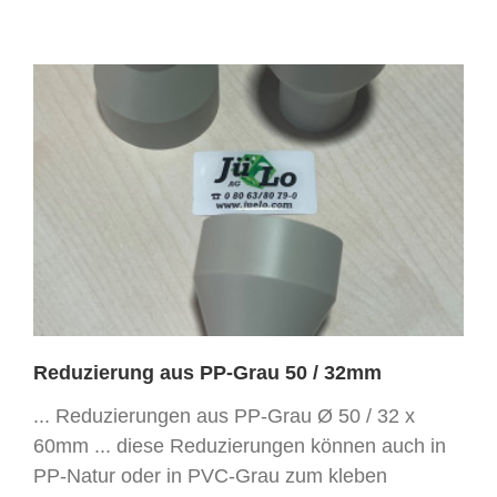
Reduzierung aus PP-Grau 50 / 32mm
... Reduzierungen aus PP-Grau Ø 50 / 32 x
60mm ... diese Reduzierungen können auch in
PP-Natur oder in PVC-Grau zum kleben