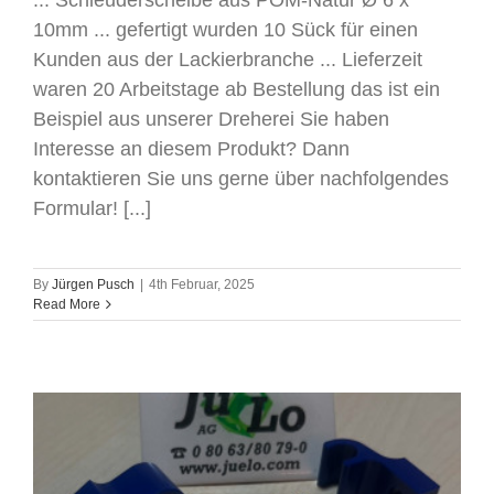
10mm ... gefertigt wurden 10 Sück für einen
Kunden aus der Lackierbranche ... Lieferzeit
waren 20 Arbeitstage ab Bestellung das ist ein
Beispiel aus unserer Dreherei Sie haben
Interesse an diesem Produkt? Dann
kontaktieren Sie uns gerne über nachfolgendes
Formular! [...]
By
Jürgen Pusch
|
4th Februar, 2025
Read More