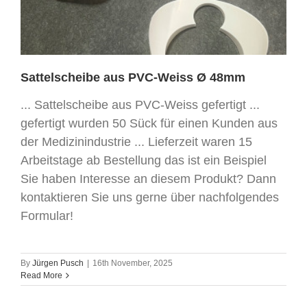
Sattelscheibe aus PVC-Weiss Ø 48mm
... Sattelscheibe aus PVC-Weiss gefertigt ...
gefertigt wurden 50 Sück für einen Kunden aus
der Medizinindustrie ... Lieferzeit waren 15
Arbeitstage ab Bestellung das ist ein Beispiel
Sie haben Interesse an diesem Produkt? Dann
kontaktieren Sie uns gerne über nachfolgendes
Formular!
By
Jürgen Pusch
|
16th November, 2025
Read More