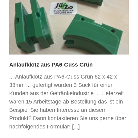
Anlaufklotz aus PA6-Guss Grün
... Anlaufklotz aus PA6-Guss Grün 62 x 42 x
38mm ... gefertigt wurden 3 Sück für einen
Kunden aus der Getränkeindustrie ... Lieferzeit
waren 15 Arbeitstage ab Bestellung das ist ein
Beispiel Sie haben Interesse an diesem
Produkt? Dann kontaktieren Sie uns gerne über
nachfolgendes Formular! [...]