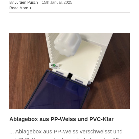
By
Jürgen Pusch
|
15th Januar, 2025
Read More
Ablagebox aus PP-Weiss und PVC-Klar
... Ablagebox aus PP-Weiss verschweisst und