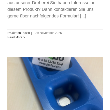
aus unserer Dreherei Sie haben Interesse an
diesem Produkt? Dann kontaktieren Sie uns
gerne über nachfolgendes Formular! [...]
By
Jürgen Pusch
|
10th November, 2025
Read More