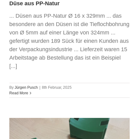
Düse aus PP-Natur
... Düsen aus PP-Natur Ø 16 x 329mm ... das
besondere an den Düsen ist die Tieflochbohrung
von Ø 5mm auf einer Länge von 324mm ...
gefertigt wurden 189 Sück für einen Kunden aus
der Verpackungsindustrie ... Lieferzeit waren 15
Arbeitstage ab Bestellung das ist ein Beispiel
[...]
By
Jürgen Pusch
|
8th Februar, 2025
Read More