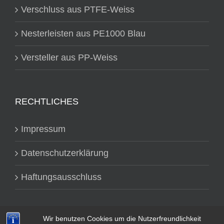
Verschluss aus PTFE-Weiss
Nesterleisten aus PE1000 Blau
Versteller aus PP-Weiss
RECHTLICHES
Impressum
Datenschutzerklärung
Haftungsausschluss
Wir benutzen Cookies um die Nutzerfreundlichkeit