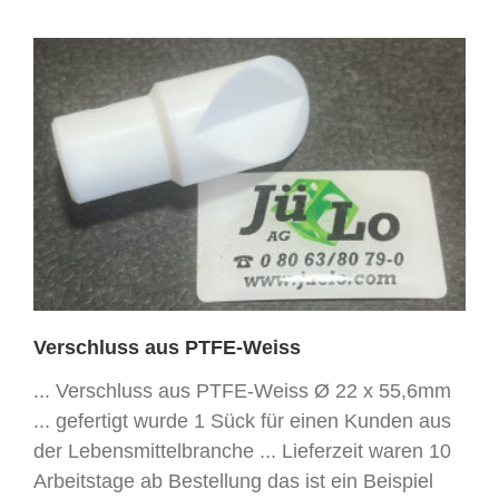
Verschluss aus PTFE-Weiss
... Verschluss aus PTFE-Weiss Ø 22 x 55,6mm
... gefertigt wurde 1 Sück für einen Kunden aus
der Lebensmittelbranche ... Lieferzeit waren 10
Arbeitstage ab Bestellung das ist ein Beispiel