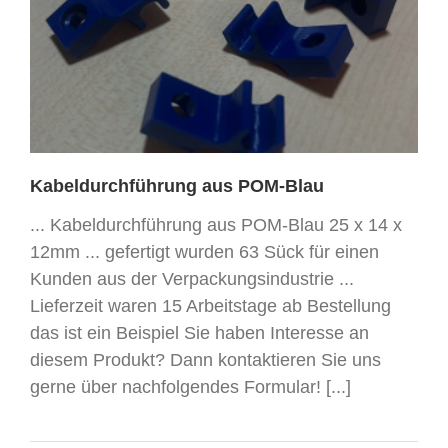
Kabeldurchführung aus POM-Blau
... Kabeldurchführung aus POM-Blau 25 x 14 x
12mm ... gefertigt wurden 63 Sück für einen
Kunden aus der Verpackungsindustrie ...
Lieferzeit waren 15 Arbeitstage ab Bestellung
das ist ein Beispiel Sie haben Interesse an
diesem Produkt? Dann kontaktieren Sie uns
gerne über nachfolgendes Formular! [...]